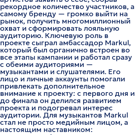
рекордное количество участников, а
самому бренду — громко выйти на
рынок, получить многомиллионный
охват и сформировать лояльную
аудиторию. Ключевую роль в
проекте сыграл амбассадор Markul,
который был органично встроен во
все этапы кампании и работал сразу
с обеими аудиториями —
музыкантами и слушателями. Его
лицо и личные аккаунты помогали
привлекать дополнительное
внимание к проекту: с первого дня и
до финала он делился развитием
проекта и подогревал интерес
аудитории. Для музыкантов Markul
стал не просто медийным лицом, а
настоящим наставником: