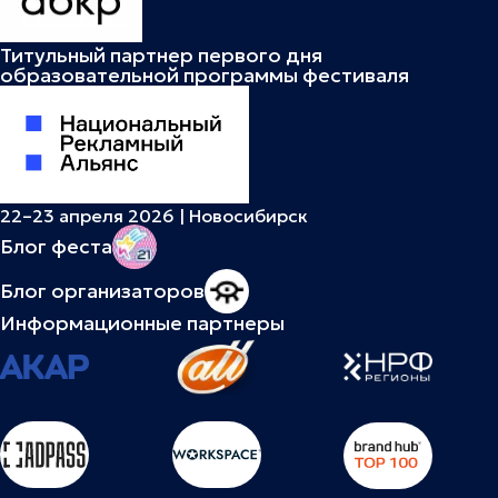
Титульный партнер первого дня
образовательной программы фестиваля
22–23 апреля 2026 | Новосибирск
Блог феста
Блог организаторов
Информационные партнеры