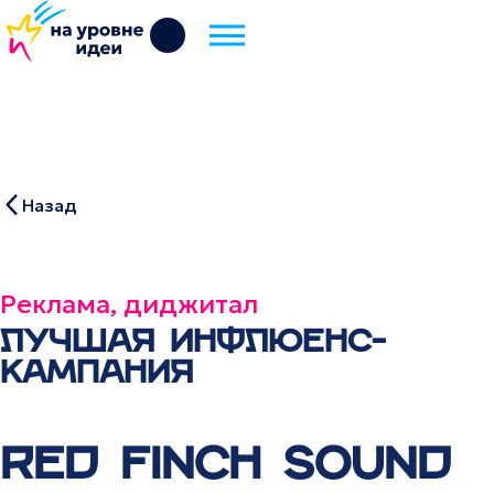
Назад
Реклама, диджитал
ЛУЧШАЯ ИНФЛЮЕНС-
КАМПАНИЯ
RED FINCH SOUND