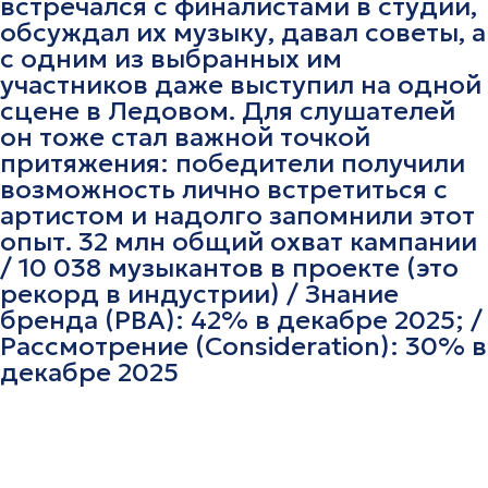
встречался с финалистами в студии,
обсуждал их музыку, давал советы, а
с одним из выбранных им
участников даже выступил на одной
сцене в Ледовом. Для слушателей
он тоже стал важной точкой
притяжения: победители получили
возможность лично встретиться с
артистом и надолго запомнили этот
опыт. 32 млн общий охват кампании
/ 10 038 музыкантов в проекте (это
рекорд в индустрии) / Знание
бренда (PBA): 42% в декабре 2025; /
Рассмотрение (Consideration): 30% в
декабре 2025