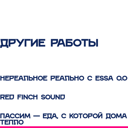
ДРУГИЕ РАБОТЫ
НЕРЕАЛЬНОЕ РЕАЛЬНО С ESSA 0.0
RED FINCH SOUND
ПАССИМ — ЕДА, С КОТОРОЙ ДОМА
ТЕПЛО