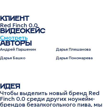
КЛИЕНТ
Red Finch 0.0
ВИДЕОКЕЙС
Смотреть
АВТОРЫ
Андрей Паршенин
Дарья Плешанова
Дарья Башко
Дарья Пономарева
ИДЕЯ
Чтобы выделить новый бренд Red
Finch 0.0 среди других ноунейм-
брендов безалкогольного пива, мы