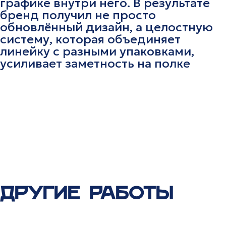
графике внутри него. В результате
бренд получил не просто
обновлённый дизайн, а целостную
систему, которая объединяет
линейку с разными упаковками,
усиливает заметность на полке
ДРУГИЕ РАБОТЫ