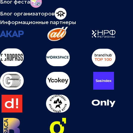
Блог феста
Блог организаторов
Информационные партнеры