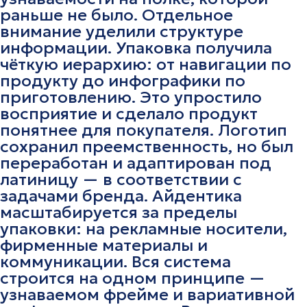
раньше не было. Отдельное
внимание уделили структуре
информации. Упаковка получила
чёткую иерархию: от навигации по
продукту до инфографики по
приготовлению. Это упростило
восприятие и сделало продукт
понятнее для покупателя. Логотип
сохранил преемственность, но был
переработан и адаптирован под
латиницу — в соответствии с
задачами бренда. Айдентика
масштабируется за пределы
упаковки: на рекламные носители,
фирменные материалы и
коммуникации. Вся система
строится на одном принципе —
узнаваемом фрейме и вариативной