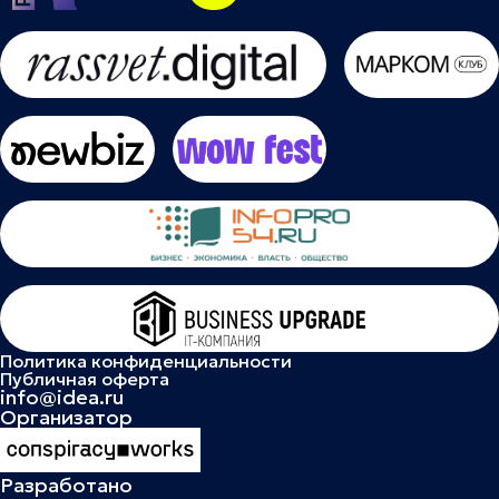
Политика конфиденциальности
Публичная оферта
info@idea.ru
Организатор
Разработано