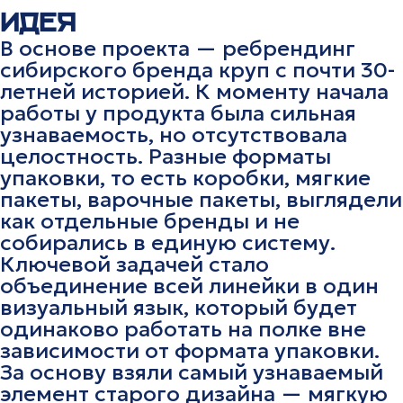
ИДЕЯ
В основе проекта — ребрендинг
сибирского бренда круп с почти 30-
летней историей. К моменту начала
работы у продукта была сильная
узнаваемость, но отсутствовала
целостность. Разные форматы
упаковки, то есть коробки, мягкие
пакеты, варочные пакеты, выглядели
как отдельные бренды и не
собирались в единую систему.
Ключевой задачей стало
объединение всей линейки в один
визуальный язык, который будет
одинаково работать на полке вне
зависимости от формата упаковки.
За основу взяли самый узнаваемый
элемент старого дизайна — мягкую