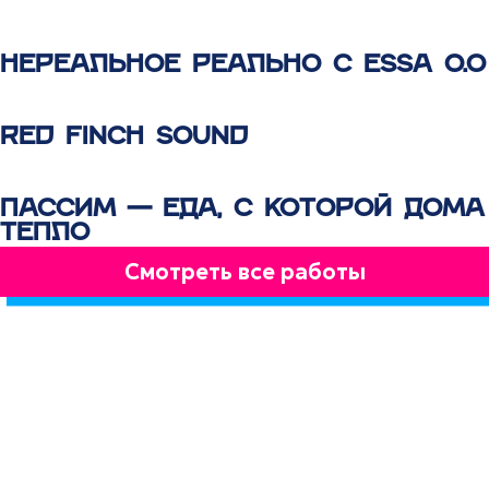
НЕРЕАЛЬНОЕ РЕАЛЬНО С ESSA 0.0
RED FINCH SOUND
ПАССИМ — ЕДА, С КОТОРОЙ ДОМА
ТЕПЛО
Смотреть все работы