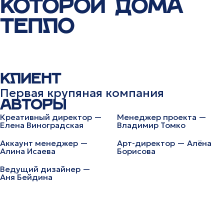
КОТОРОЙ ДОМА
ТЕПЛО
КЛИЕНТ
Первая крупяная компания
АВТОРЫ
Креативный директор —
Менеджер проекта —
Елена Виноградская
Владимир Томко
Аккаунт менеджер —
Арт-директор — Алёна
Алина Исаева
Борисова
Ведущий дизайнер —
Аня Бейдина