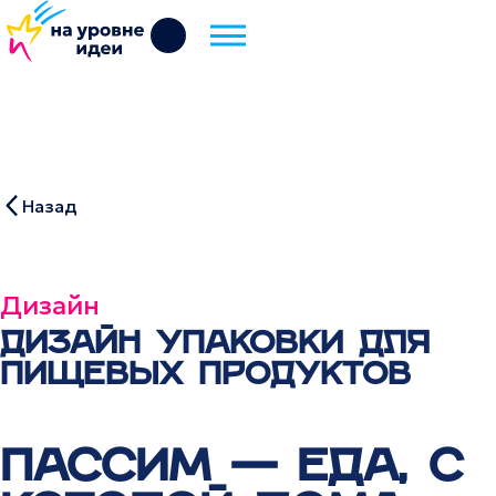
Назад
Дизайн
ДИЗАЙН УПАКОВКИ ДЛЯ
ПИЩЕВЫХ ПРОДУКТОВ
ПАССИМ — ЕДА, С