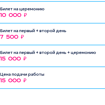
Билет на церемонию
10 000
₽
Билет на первый + второй день
7 500
₽
Билет на первый + второй день + церемонию
15 000
₽
Цена подачи работы
15 000
₽