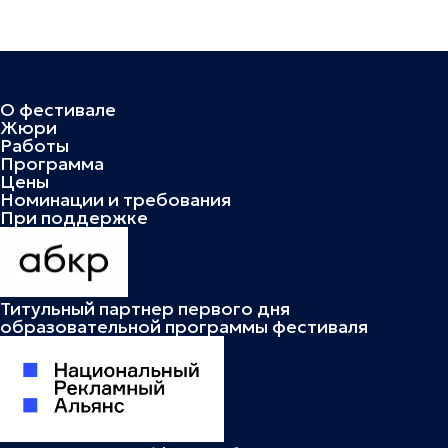
О фестивале
Жюри
Работы
Программа
Цены
Номинации и требования
При поддержке
Титульный партнер первого дня
образовательной программы фестиваля