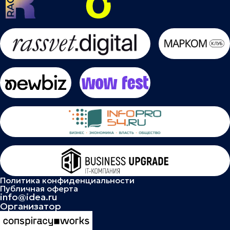
Политика конфиденциальности
Публичная оферта
info@idea.ru
Организатор