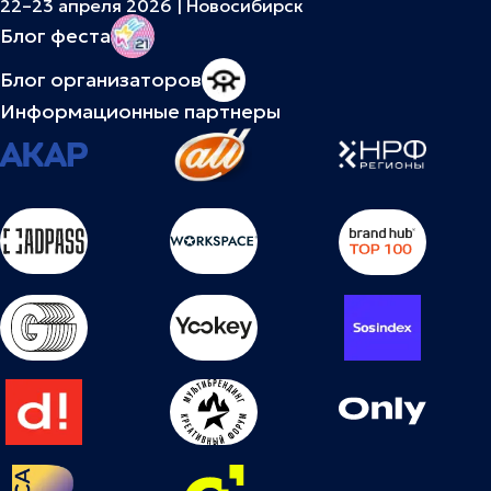
22–23 апреля 2026 | Новосибирск
Блог феста
Блог организаторов
Информационные партнеры